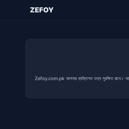
ZEFOY
Zefoy.com.pk আপনার ব্যক্তিগত তথ্য সুরক্ষিত রাখে। আ