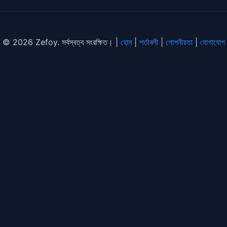
© 2026 Zefoy. সর্বস্বত্ব সংরক্ষিত। |
হোম
|
শর্তাবলী
|
গোপনীয়তা
|
যোগাযোগ