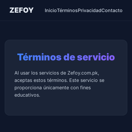
ZEFOY
Inicio
Términos
Privacidad
Contacto
Términos de servicio
Al usar los servicios de Zefoy.com.pk,
aceptas estos términos. Este servicio se
proporciona únicamente con fines
educativos.