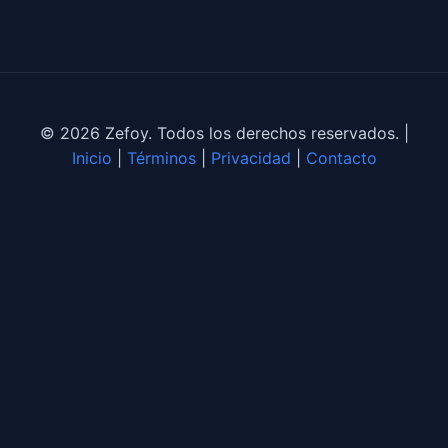
© 2026 Zefoy. Todos los derechos reservados. |
Inicio
|
Términos
|
Privacidad
|
Contacto