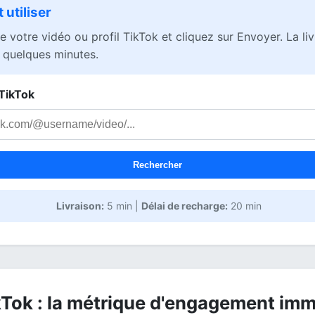
utiliser
e votre vidéo ou profil TikTok et cliquez sur Envoyer. La li
quelques minutes.
 TikTok
Rechercher
Livraison:
5 min |
Délai de recharge:
20 min
Tok : la métrique d'engagement imm