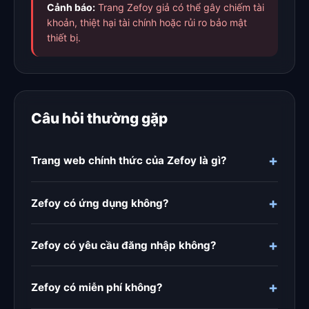
Cảnh báo:
Trang Zefoy giả có thể gây chiếm tài
khoản, thiệt hại tài chính hoặc rủi ro bảo mật
thiết bị.
Câu hỏi thường gặp
+
Trang web chính thức của Zefoy là gì?
+
Zefoy có ứng dụng không?
+
Zefoy có yêu cầu đăng nhập không?
+
Zefoy có miễn phí không?