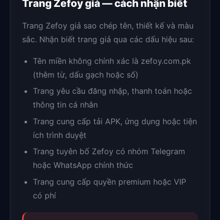
Trang Zefoy giả — cách nhận biết
Trang Zefoy giả sao chép tên, thiết kế và màu
sắc. Nhận biết trang giả qua các dấu hiệu sau:
Tên miền không chính xác là zefoy.com.pk
(thêm từ, dấu gạch hoặc số)
Trang yêu cầu đăng nhập, thanh toán hoặc
thông tin cá nhân
Trang cung cấp tải APK, ứng dụng hoặc tiện
ích trình duyệt
Trang tuyên bố Zefoy có nhóm Telegram
hoặc WhatsApp chính thức
Trang cung cấp quyền premium hoặc VIP
có phí