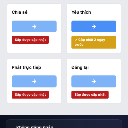
Chia sẻ
Yêu thích
→
→
Sắp được cập nhật
✓ Cập nhật 2 ngày
trước
Phát trực tiếp
Đăng lại
→
→
Sắp được cập nhật
Sắp được cập nhật
Không đăng nhập