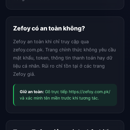
Zefoy có an toàn không?
Zefoy an toàn khi chỉ truy cập qua
zefoy.com.pk. Trang chính thức không yêu cầu
mật khẩu, token, thông tin thanh toán hay dữ
liệu cá nhân. Rủi ro chỉ tồn tại ở các trang
Zefoy giả.
Giữ an toàn:
Gõ trực tiếp https://zefoy.com.pk/
và xác minh tên miền trước khi tương tác.