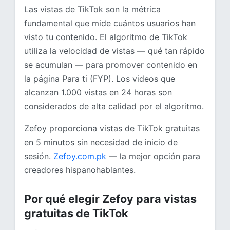
Las vistas de TikTok son la métrica
fundamental que mide cuántos usuarios han
visto tu contenido. El algoritmo de TikTok
utiliza la velocidad de vistas — qué tan rápido
se acumulan — para promover contenido en
la página Para ti (FYP). Los videos que
alcanzan 1.000 vistas en 24 horas son
considerados de alta calidad por el algoritmo.
Zefoy proporciona vistas de TikTok gratuitas
en 5 minutos sin necesidad de inicio de
sesión.
Zefoy.com.pk
— la mejor opción para
creadores hispanohablantes.
Por qué elegir Zefoy para vistas
gratuitas de TikTok