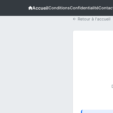
Accueil
Conditions
Confidentialité
Contac
← Retour à l'accueil