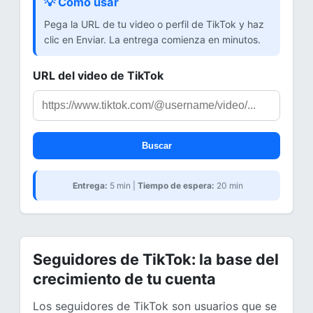
💡 Cómo usar
Pega la URL de tu video o perfil de TikTok y haz
clic en Enviar. La entrega comienza en minutos.
URL del video de TikTok
Buscar
Entrega:
5 min |
Tiempo de espera:
20 min
Seguidores de TikTok: la base del
crecimiento de tu cuenta
Los seguidores de TikTok son usuarios que se