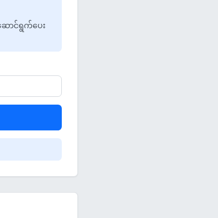
 ဆောင်ရွက်ပေး